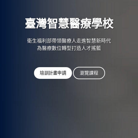
臺灣智慧醫療學校
衛生福利部帶領醫療人走進智慧新時代

為醫療數位轉型打造人才搖籃
瀏覽課程
培訓計畫申請