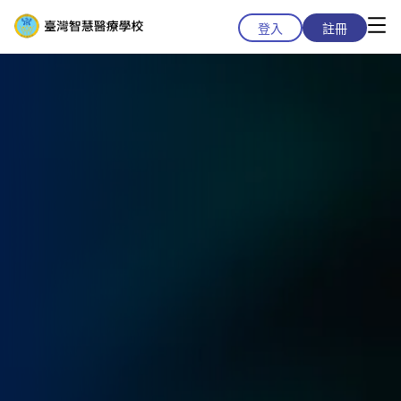
登入
註冊